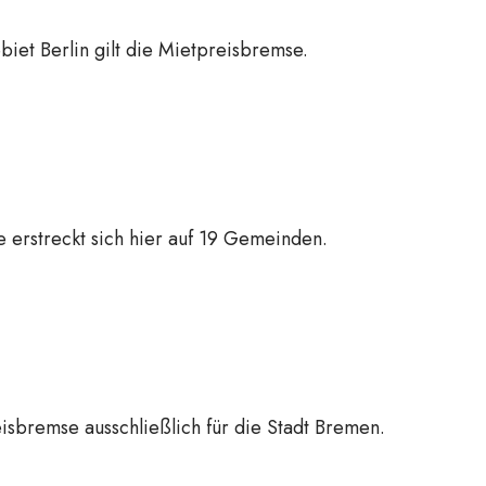
iet Berlin gilt die Mietpreisbremse.
 erstreckt sich hier auf 19 Gemeinden.
eisbremse ausschließlich für die Stadt Bremen.