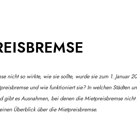
REISBREMSE
e nicht so wirkte, wie sie sollte, wurde sie zum 1. Januar 
tpreisbremse und wie funktioniert sie? In welchen Städten u
 gibt es Ausnahmen, bei denen die Mietpreisbremse nicht g
 einen Überblick über die Mietpreisbremse.