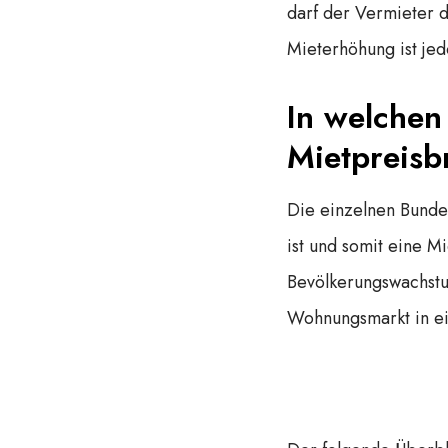
darf der Vermieter 
Mieterhöhung ist jed
In welchen
Mietpreis
Die einzelnen Bunde
ist und somit eine M
Bevölkerungswachstu
Wohnungsmarkt in eine