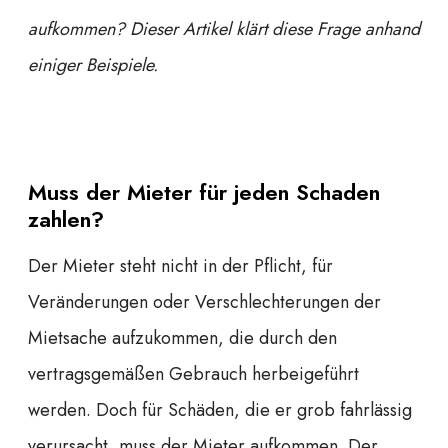
aufkommen? Dieser Artikel klärt diese Frage anhand
einiger Beispiele.
Muss der Mieter für jeden Schaden
zahlen?
Der Mieter steht nicht in der Pflicht, für
Veränderungen oder Verschlechterungen der
Mietsache aufzukommen, die durch den
vertragsgemäßen Gebrauch herbeigeführt
werden. Doch für Schäden, die er grob fahrlässig
verursacht, muss der Mieter aufkommen. Der