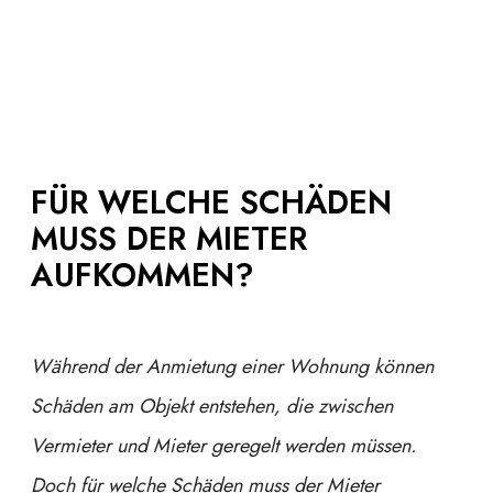
FÜR WELCHE SCHÄDEN
MUSS DER MIETER
AUFKOMMEN?
Während der Anmietung einer Wohnung können
Schäden am Objekt entstehen, die zwischen
Vermieter und Mieter geregelt werden müssen.
Doch für welche Schäden muss der Mieter