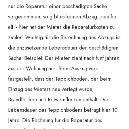
nur die Reparatur einer beschädigten Sache
vorgenommen, so gibt es keinen Abzug „neu für
alt“- hier hat der Mieter die Reparaturkosten zu
zahlen. Wichtig für die Berechnung des Abzugs ist
die anzusetzende Lebensdauer der beschädigten
Sache. Beispiel: Der Mieter zieht nach fünf Jahren
aus der Wohnung aus. Beim Auszug wird
festgestellt, dass der Teppichboden, der beim
Einzug des Mieters neu verlegt wurde,
Brandflecken und Rotweinflecken enthält. Die
Lebensdauer des Teppichbodens beträgt hier 10
Jahre. Die Rechnung für die Reparatur des