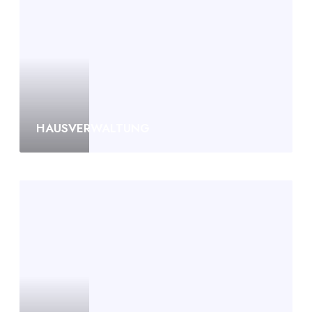
HAUSVERWALTUNG