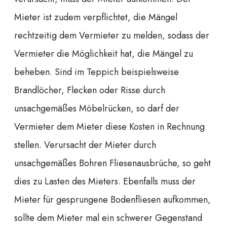
Mieter ist zudem verpflichtet, die Mängel
rechtzeitig dem Vermieter zu melden, sodass der
Vermieter die Möglichkeit hat, die Mängel zu
beheben. Sind im Teppich beispielsweise
Brandlöcher, Flecken oder Risse durch
unsachgemäßes Möbelrücken, so darf der
Vermieter dem Mieter diese Kosten in Rechnung
stellen. Verursacht der Mieter durch
unsachgemäßes Bohren Fliesenausbrüche, so geht
dies zu Lasten des Mieters. Ebenfalls muss der
Mieter für gesprungene Bodenfliesen aufkommen,
sollte dem Mieter mal ein schwerer Gegenstand