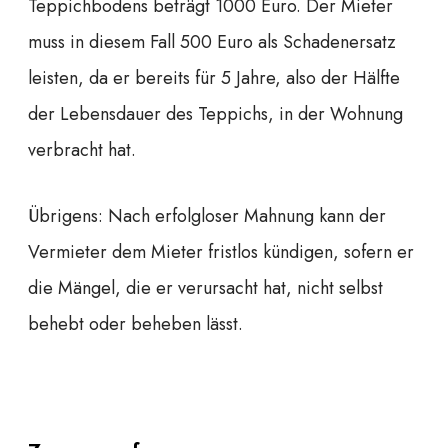
Teppichbodens beträgt 1000 Euro. Der Mieter
muss in diesem Fall 500 Euro als Schadenersatz
leisten, da er bereits für 5 Jahre, also der Hälfte
der Lebensdauer des Teppichs, in der Wohnung
verbracht hat.
Übrigens: Nach erfolgloser Mahnung kann der
Vermieter dem Mieter fristlos kündigen, sofern er
die Mängel, die er verursacht hat, nicht selbst
behebt oder beheben lässt.