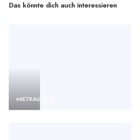
Das könnte dich auch interessieren
MIETKAUTION