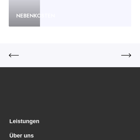
NEBENKOSTEN
Leistungen
Über uns