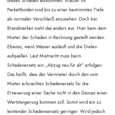
diesen Schaden aufkommen. Kratzer im
Parkettboden sind bis zu einer bestimmten Tiefe
als normaler Verschleiß anzusehen. Doch bei
Brandmarken sieht das anders aus. Hier kann dem
Mieter der Schaden in Rechnung gestellt werden.
Ebenso, wenn Wasser ausläuft und die Dielen
aufquellen. Laut Mietrecht muss beim
Schadenersatz ein „Abzug neu für alt“ erfolgen.
Das heißt, dass der Vermieter durch den vom
Mieter erbrachten Schadenersatz für die
Erneuerung einer Sache nicht in den Genuss einer
Wertsteigerung kommen soll. Somit wird ein zu
leistender Schadensersatz geringer. Wird jedoch