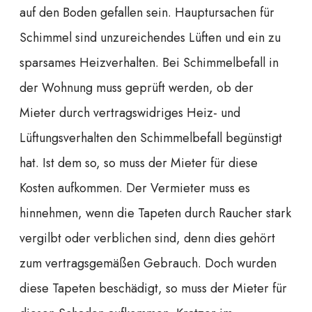
auf den Boden gefallen sein. Hauptursachen für
Schimmel sind unzureichendes Lüften und ein zu
sparsames Heizverhalten. Bei Schimmelbefall in
der Wohnung muss geprüft werden, ob der
Mieter durch vertragswidriges Heiz- und
Lüftungsverhalten den Schimmelbefall begünstigt
hat. Ist dem so, so muss der Mieter für diese
Kosten aufkommen. Der Vermieter muss es
hinnehmen, wenn die Tapeten durch Raucher stark
vergilbt oder verblichen sind, denn dies gehört
zum vertragsgemäßen Gebrauch. Doch wurden
diese Tapeten beschädigt, so muss der Mieter für