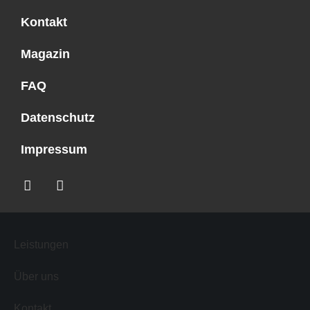
Kontakt
Magazin
FAQ
Datenschutz
Impressum
Leistungen
Über uns
Kontakt