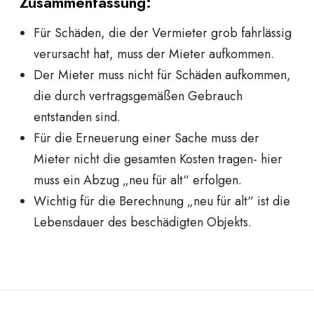
Zusammenfassung:
Für Schäden, die der Vermieter grob fahrlässig
verursacht hat, muss der Mieter aufkommen.
Der Mieter muss nicht für Schäden aufkommen,
die durch vertragsgemäßen Gebrauch
entstanden sind.
Für die Erneuerung einer Sache muss der
Mieter nicht die gesamten Kosten tragen- hier
muss ein Abzug „neu für alt“ erfolgen.
Wichtig für die Berechnung „neu für alt“ ist die
Lebensdauer des beschädigten Objekts.