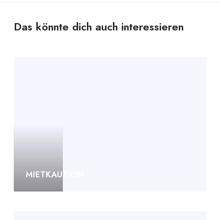
Das könnte dich auch interessieren
MIETKAUTION