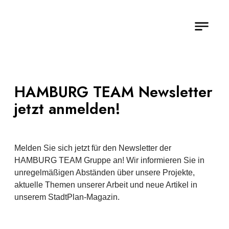
HAMBURG TEAM Newsletter
jetzt anmelden!
Melden Sie sich jetzt für den Newsletter der
HAMBURG TEAM Gruppe an! Wir infor­mieren Sie in
unregel­mä­ßigen Abständen über unsere Projekte,
aktuelle Themen unserer Arbeit und neue Artikel in
unserem StadtPlan-Magazin.