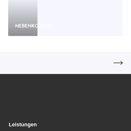
NEBENKOSTEN
Leistungen