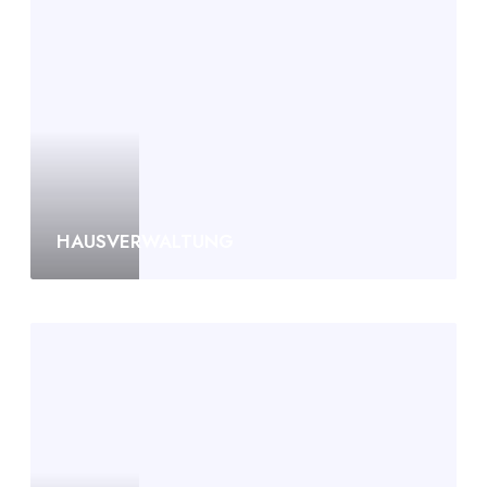
HAUSVERWALTUNG